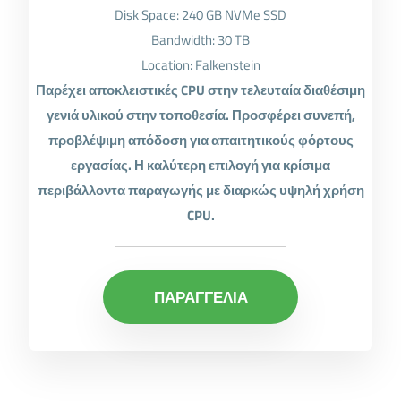
Disk Space: 240 GB NVMe SSD
Bandwidth: 30 TB
Location: Falkenstein
Παρέχει αποκλειστικές CPU στην τελευταία διαθέσιμη
γενιά υλικού στην τοποθεσία. Προσφέρει συνεπή,
προβλέψιμη απόδοση για απαιτητικούς φόρτους
εργασίας. Η καλύτερη επιλογή για κρίσιμα
περιβάλλοντα παραγωγής με διαρκώς υψηλή χρήση
CPU.
ΠΑΡΑΓΓΕΛΙΑ