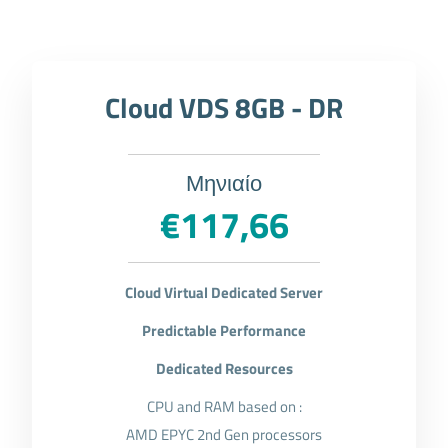
Cloud VDS 8GB - DR
Μηνιαίο
€117,66
Cloud Virtual Dedicated Server
Predictable Performance
Dedicated Resources
CPU and RAM based on :
AMD EPYC 2nd Gen processors