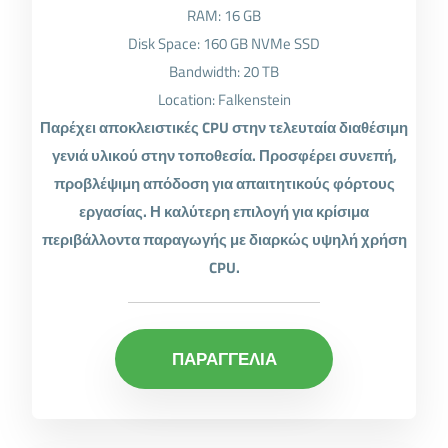
RAM: 16 GB
Disk Space: 160 GB NVMe SSD
Bandwidth: 20 TB
Location: Falkenstein
Παρέχει αποκλειστικές CPU στην τελευταία διαθέσιμη
γενιά υλικού στην τοποθεσία. Προσφέρει συνεπή,
προβλέψιμη απόδοση για απαιτητικούς φόρτους
εργασίας. Η καλύτερη επιλογή για κρίσιμα
περιβάλλοντα παραγωγής με διαρκώς υψηλή χρήση
CPU.
ΠΑΡΑΓΓΕΛΙΑ