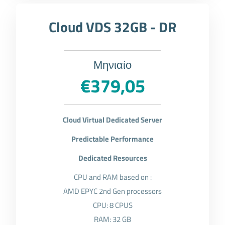
Cloud VDS 32GB - DR
Μηνιαίο
€379,05
Cloud Virtual Dedicated Server
Predictable Performance
Dedicated Resources
CPU and RAM based on :
AMD EPYC 2nd Gen processors
CPU: 8 CPUS
RAM: 32 GB