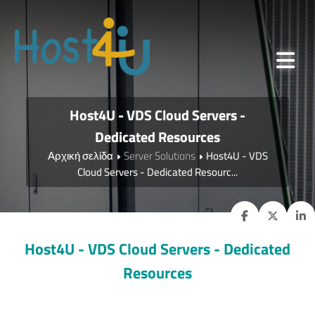
Host4U - VDS Cloud Servers -
Dedicated Resources
Αρχική σελίδα
Server Solutions
Host4U - VDS
Cloud Servers - Dedicated Resourc...
Host4U - VDS Cloud Servers - Dedicated
Resources