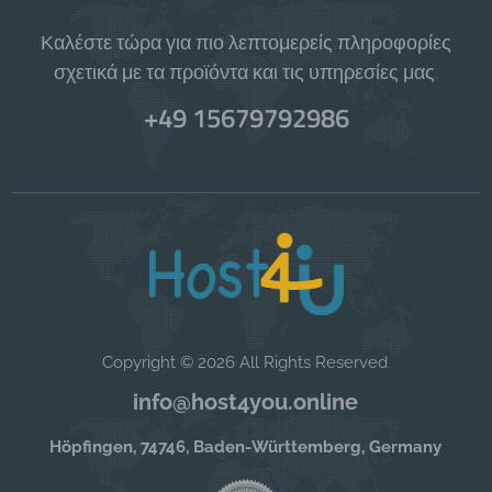
Καλέστε τώρα για πιο λεπτομερείς πληροφορίες
σχετικά με τα προϊόντα και τις υπηρεσίες μας.
+49 15679792986
Copyright © 2026 All Rights Reserved
info@host4you.online
Höpfingen, 74746, Baden-Württemberg, Germany