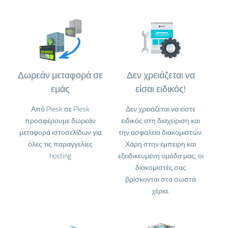
Δωρεάν μεταφορά σε
Δεν χρειάζεται να
εμάς
είσαι ειδικός!
Από Plesk σε Plesk
Δεν χρειάζεται να είστε
προσφέρουμε δωρεάν
ειδικός στη διαχείριση και
μεταφορά ιστοσελίδων για
την ασφάλεια διακομιστών.
όλες τις παραγγελίες
Χάρη στην έμπειρη και
hosting
εξειδικευμένη ομάδα μας, οι
διακομιστές σας
βρίσκονται στα σωστά
χέρια.