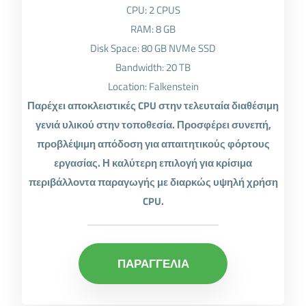
CPU: 2 CPUS
RAM: 8 GB
Disk Space: 80 GB NVMe SSD
Bandwidth: 20 TB
Location: Falkenstein
Παρέχει αποκλειστικές CPU στην τελευταία διαθέσιμη
γενιά υλικού στην τοποθεσία. Προσφέρει συνεπή,
προβλέψιμη απόδοση για απαιτητικούς φόρτους
εργασίας. Η καλύτερη επιλογή για κρίσιμα
περιβάλλοντα παραγωγής με διαρκώς υψηλή χρήση
CPU.
ΠΑΡΑΓΓΕΛΙΑ