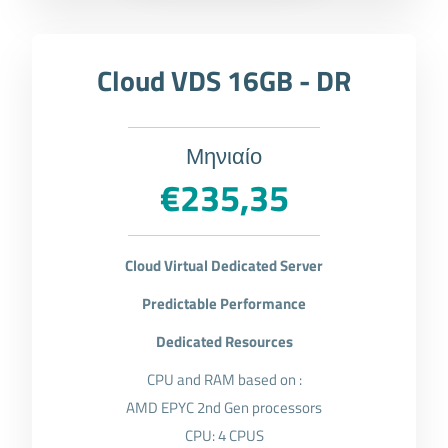
Cloud VDS 16GB - DR
Μηνιαίο
€235,35
Cloud Virtual Dedicated Server
Predictable Performance
Dedicated Resources
CPU and RAM based on :
AMD EPYC 2nd Gen processors
CPU: 4 CPUS