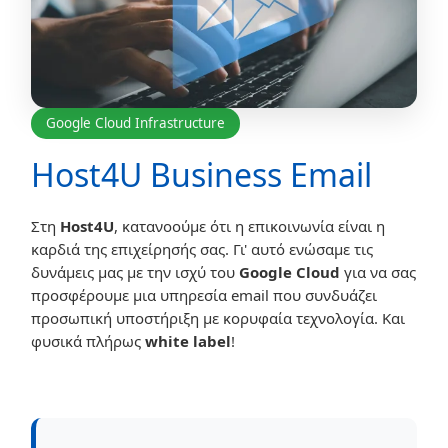
Google Cloud Infrastructure
Host4U Business Email
Στη
Host4U
, κατανοούμε ότι η επικοινωνία είναι η
καρδιά της επιχείρησής σας. Γι' αυτό ενώσαμε τις
δυνάμεις μας με την ισχύ του
Google Cloud
για να σας
προσφέρουμε μια υπηρεσία email που συνδυάζει
προσωπική υποστήριξη με κορυφαία τεχνολογία. Και
φυσικά πλήρως
white label
!