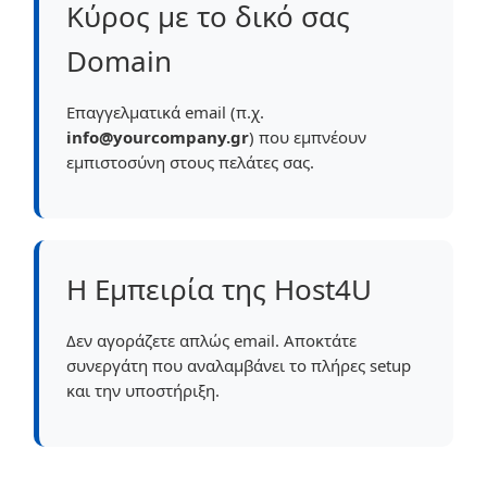
Κύρος με το δικό σας
Domain
Επαγγελματικά email (π.χ.
info@yourcompany.gr
) που εμπνέουν
εμπιστοσύνη στους πελάτες σας.
Η Εμπειρία της Host4U
Δεν αγοράζετε απλώς email. Αποκτάτε
συνεργάτη που αναλαμβάνει το πλήρες setup
και την υποστήριξη.