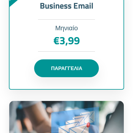
Business Email
Μηνιαίο
€3,99
ΠΑΡΑΓΓΕΛΙΑ