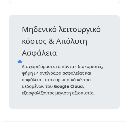
Μηδενικό λειτουργικό
κόστος & Απόλυτη
Ασφάλεια
Διαχειριζόμαστε τα πάντα - διακομιστές,
φήμη IP, αντίγραφα ασφαλείας και
ασφάλεια - στα ευρωπαϊκά κέντρα
δεδομένων του
Google Cloud
,
εξασφαλίζοντας μέγιστη αξιοπιστία.