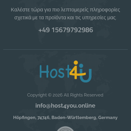
Καλέστε τώρα για πιο λεπτομερείς πληροφορίες
σχετικά με τα προϊόντα και τις υπηρεσίες μας.
+49 15679792986
Copyright © 2026 All Rights Reserved
info@host4you.online
Höpfingen, 74746, Baden-Württemberg, Germany