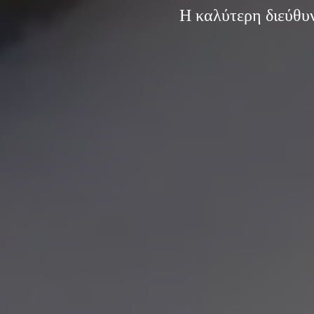
Η καλύτερη διεύθυν