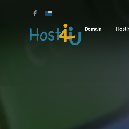
Domain
Hosti