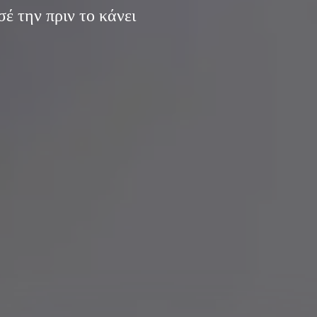
έ την πριν το κάνει