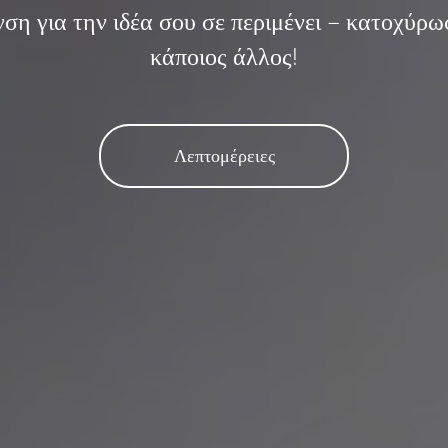
ση για την ιδέα σου σε περιμένει – κατοχύρωσ
κάποιος άλλος!
Λεπτομέρειες