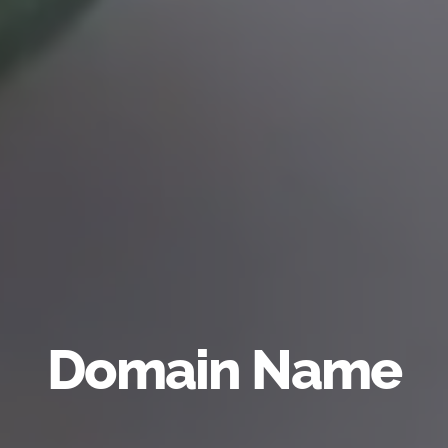
Domain Name